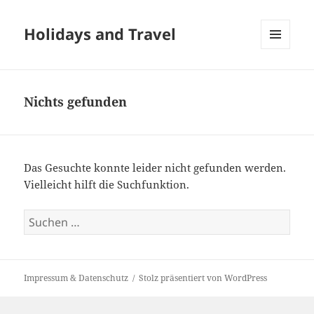
Holidays and Travel
MENÜ
UND
WIDGETS
Nichts gefunden
Das Gesuchte konnte leider nicht gefunden werden.
Vielleicht hilft die Suchfunktion.
Suchen
nach:
Impressum & Datenschutz
Stolz präsentiert von WordPress