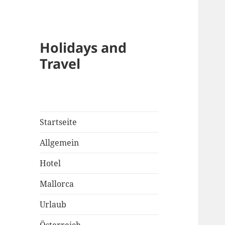
Holidays and
Travel
Startseite
Allgemein
Hotel
Mallorca
Urlaub