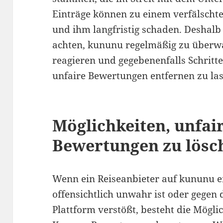
Einträge können zu einem verfälschte
und ihm langfristig schaden. Deshalb 
achten, kununu regelmäßig zu überw
reagieren und gegebenenfalls Schritte
unfaire Bewertungen entfernen zu las
Möglichkeiten, unfai
Bewertungen zu lösc
Wenn ein Reiseanbieter auf kununu e
offensichtlich unwahr ist oder gegen 
Plattform verstößt, besteht die Mögli