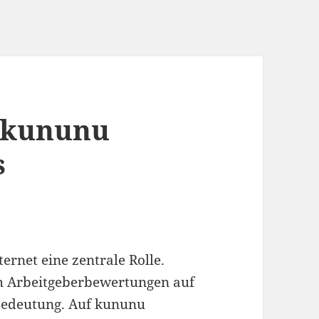
 kununu
s
ternet eine zentrale Rolle.
 Arbeitgeberbewertungen auf
Bedeutung. Auf kununu