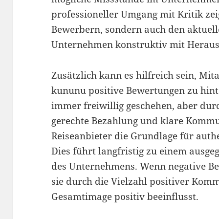
professioneller Umgang mit Kritik zei
Bewerbern, sondern auch den aktuell
Unternehmen konstruktiv mit Herau
Zusätzlich kann es hilfreich sein, Mit
kununu positive Bewertungen zu hinter
immer freiwillig geschehen, aber dur
gerechte Bezahlung und klare Kommu
Reiseanbieter die Grundlage für auth
Dies führt langfristig zu einem ausge
des Unternehmens. Wenn negative Be
sie durch die Vielzahl positiver Komm
Gesamtimage positiv beeinflusst.