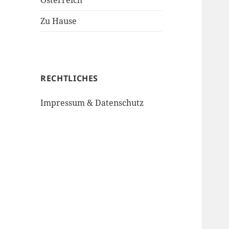
Österreich
Zu Hause
RECHTLICHES
Impressum & Datenschutz