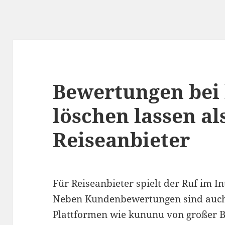
Bewertungen bei
löschen lassen al
Reiseanbieter
Für Reiseanbieter spielt der Ruf im In
Neben Kundenbewertungen sind auch
Plattformen wie kununu von großer 