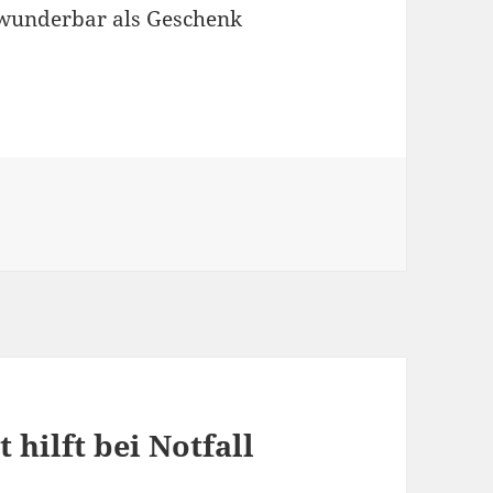
 wunderbar als Geschenk
 hilft bei Notfall