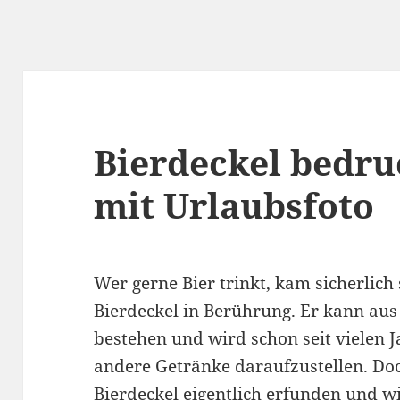
Bierdeckel bedru
mit Urlaubsfoto
Wer gerne Bier trinkt, kam sicherlic
Bierdeckel in Berührung. Er kann aus
bestehen und wird schon seit vielen J
andere Getränke daraufzustellen. D
Bierdeckel eigentlich erfunden und w