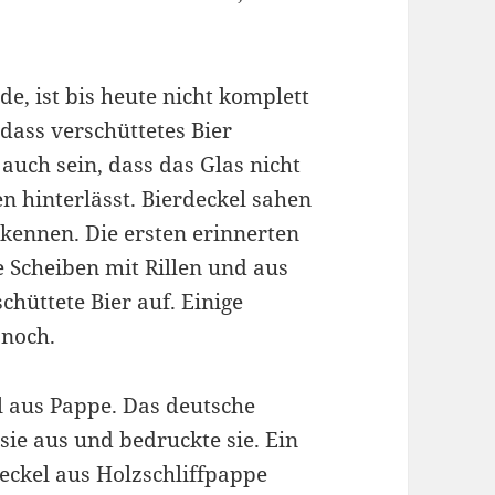
e, ist bis heute nicht komplett
dass verschüttetes Bier
auch sein, dass das Glas nicht
n hinterlässt. Bierdeckel sahen
 kennen. Die ersten erinnerten
e Scheiben mit Rillen und aus
hüttete Bier auf. Einige
 noch.
l aus Pappe. Das deutsche
ie aus und bedruckte sie. Ein
eckel aus Holzschliffpappe