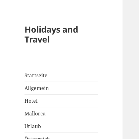
Holidays and
Travel
Startseite
Allgemein
Hotel
Mallorca
Urlaub