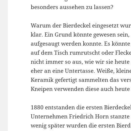
besonders aussehen zu lassen?
Warum der Bierdeckel eingesetzt wurd
klar. Ein Grund könnte gewesen sein, 
aufgesaugt werden konnte. Es könnte 
auf dem Tisch rumrutscht oder Flecke
nicht immer so aus, wie wir sie heute
eher an eine Untertasse. Weiße, klein
Keramik gefertigt sammelten das versc
Kneipen verwenden diese auch heute
1880 entstanden die ersten Bierdecke
Unternehmen Friedrich Horn stanzte s
wenig später wurden die ersten Bierd