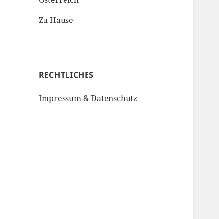
Österreich
Zu Hause
RECHTLICHES
Impressum & Datenschutz