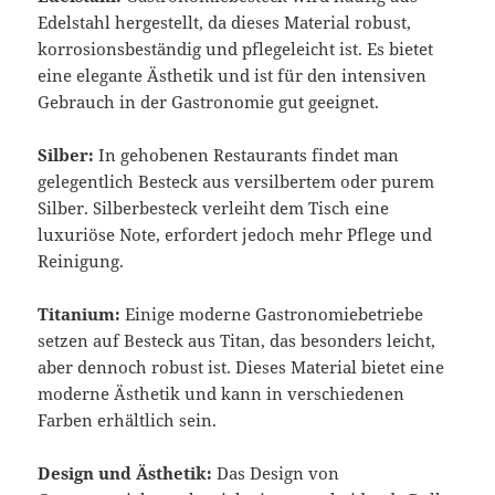
Edelstahl hergestellt, da dieses Material robust,
korrosionsbeständig und pflegeleicht ist. Es bietet
eine elegante Ästhetik und ist für den intensiven
Gebrauch in der Gastronomie gut geeignet.
Silber:
In gehobenen Restaurants findet man
gelegentlich Besteck aus versilbertem oder purem
Silber. Silberbesteck verleiht dem Tisch eine
luxuriöse Note, erfordert jedoch mehr Pflege und
Reinigung.
Titanium:
Einige moderne Gastronomiebetriebe
setzen auf Besteck aus Titan, das besonders leicht,
aber dennoch robust ist. Dieses Material bietet eine
moderne Ästhetik und kann in verschiedenen
Farben erhältlich sein.
Design und Ästhetik:
Das Design von