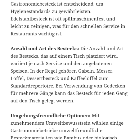
Gastronomiebesteck ist entscheidend, um
Hygienestandards zu gewährleisten.
Edelstahlbesteck ist oft spülmaschinenfest und
leicht zu reinigen, was für den schnellen Service in
Restaurants wichtig ist.
Anzahl und Art des Bestecks:
Die Anzahl und Art
des Bestecks, das auf einem Tisch platziert wird,
variiert je nach Service und den angebotenen
Speisen. In der Regel gehören Gabeln, Messer,
Löffel, Dessertbesteck und Kaffeelöffel zum
Standardrepertoire. Bei Verwendung von Gedecken
für mehrere Gänge kann das Besteck für jeden Gang
auf den Tisch gelegt werden.
Umgebungsfreundliche Optionen:
Mit
zunehmendem Umweltbewusstsein wählen einige
Gastronomiebetriebe umweltfreundliche
Besteckmaterialien wie Bambus oder biologisch