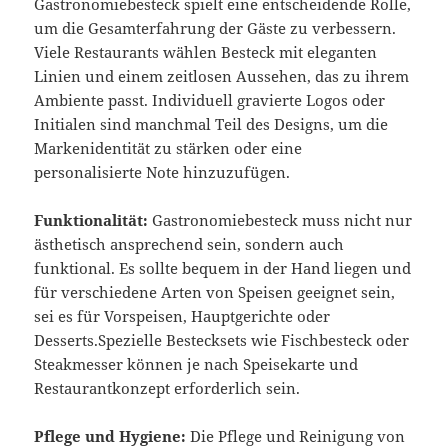
Gastronomiebesteck spielt eine entscheidende Rolle,
um die Gesamterfahrung der Gäste zu verbessern.
Viele Restaurants wählen Besteck mit eleganten
Linien und einem zeitlosen Aussehen, das zu ihrem
Ambiente passt. Individuell gravierte Logos oder
Initialen sind manchmal Teil des Designs, um die
Markenidentität zu stärken oder eine
personalisierte Note hinzuzufügen.
Funktionalität:
Gastronomiebesteck muss nicht nur
ästhetisch ansprechend sein, sondern auch
funktional. Es sollte bequem in der Hand liegen und
für verschiedene Arten von Speisen geeignet sein,
sei es für Vorspeisen, Hauptgerichte oder
Desserts.Spezielle Bestecksets wie Fischbesteck oder
Steakmesser können je nach Speisekarte und
Restaurantkonzept erforderlich sein.
Pflege und Hygiene:
Die Pflege und Reinigung von