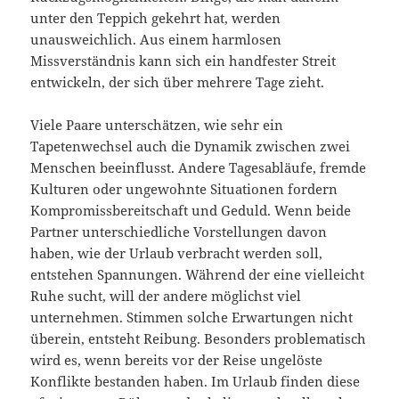
unter den Teppich gekehrt hat, werden
unausweichlich. Aus einem harmlosen
Missverständnis kann sich ein handfester Streit
entwickeln, der sich über mehrere Tage zieht.
Viele Paare unterschätzen, wie sehr ein
Tapetenwechsel auch die Dynamik zwischen zwei
Menschen beeinflusst. Andere Tagesabläufe, fremde
Kulturen oder ungewohnte Situationen fordern
Kompromissbereitschaft und Geduld. Wenn beide
Partner unterschiedliche Vorstellungen davon
haben, wie der Urlaub verbracht werden soll,
entstehen Spannungen. Während der eine vielleicht
Ruhe sucht, will der andere möglichst viel
unternehmen. Stimmen solche Erwartungen nicht
überein, entsteht Reibung. Besonders problematisch
wird es, wenn bereits vor der Reise ungelöste
Konflikte bestanden haben. Im Urlaub finden diese