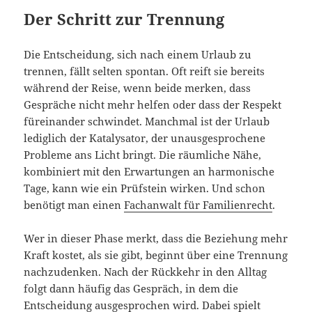
Der Schritt zur Trennung
Die Entscheidung, sich nach einem Urlaub zu
trennen, fällt selten spontan. Oft reift sie bereits
während der Reise, wenn beide merken, dass
Gespräche nicht mehr helfen oder dass der Respekt
füreinander schwindet. Manchmal ist der Urlaub
lediglich der Katalysator, der unausgesprochene
Probleme ans Licht bringt. Die räumliche Nähe,
kombiniert mit den Erwartungen an harmonische
Tage, kann wie ein Prüfstein wirken. Und schon
benötigt man einen
Fachanwalt für Familienrecht
.
Wer in dieser Phase merkt, dass die Beziehung mehr
Kraft kostet, als sie gibt, beginnt über eine Trennung
nachzudenken. Nach der Rückkehr in den Alltag
folgt dann häufig das Gespräch, in dem die
Entscheidung ausgesprochen wird. Dabei spielt