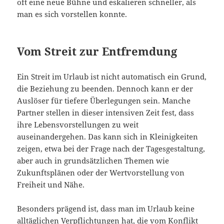
oft eine neue Bühne und eskalieren schneller, als
man es sich vorstellen konnte.
Vom Streit zur Entfremdung
Ein Streit im Urlaub ist nicht automatisch ein Grund,
die Beziehung zu beenden. Dennoch kann er der
Auslöser für tiefere Überlegungen sein. Manche
Partner stellen in dieser intensiven Zeit fest, dass
ihre Lebensvorstellungen zu weit
auseinandergehen. Das kann sich in Kleinigkeiten
zeigen, etwa bei der Frage nach der Tagesgestaltung,
aber auch in grundsätzlichen Themen wie
Zukunftsplänen oder der Wertvorstellung von
Freiheit und Nähe.
Besonders prägend ist, dass man im Urlaub keine
alltäglichen Verpflichtungen hat, die vom Konflikt