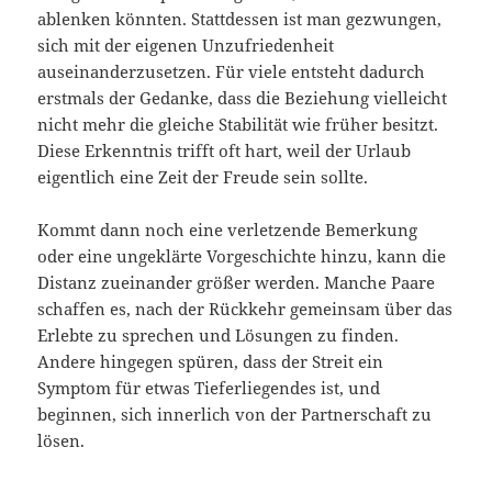
ablenken könnten. Stattdessen ist man gezwungen,
sich mit der eigenen Unzufriedenheit
auseinanderzusetzen. Für viele entsteht dadurch
erstmals der Gedanke, dass die Beziehung vielleicht
nicht mehr die gleiche Stabilität wie früher besitzt.
Diese Erkenntnis trifft oft hart, weil der Urlaub
eigentlich eine Zeit der Freude sein sollte.
Kommt dann noch eine verletzende Bemerkung
oder eine ungeklärte Vorgeschichte hinzu, kann die
Distanz zueinander größer werden. Manche Paare
schaffen es, nach der Rückkehr gemeinsam über das
Erlebte zu sprechen und Lösungen zu finden.
Andere hingegen spüren, dass der Streit ein
Symptom für etwas Tieferliegendes ist, und
beginnen, sich innerlich von der Partnerschaft zu
lösen.