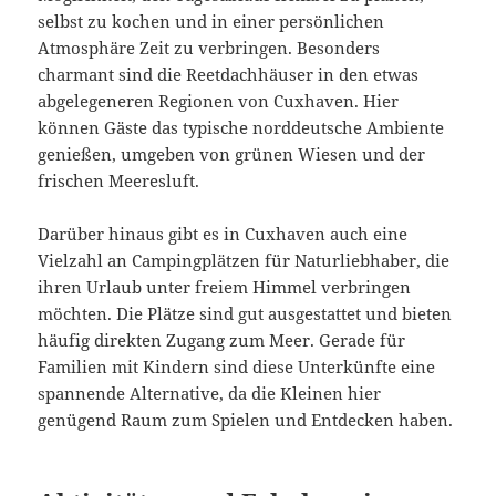
selbst zu kochen und in einer persönlichen
Atmosphäre Zeit zu verbringen. Besonders
charmant sind die Reetdachhäuser in den etwas
abgelegeneren Regionen von Cuxhaven. Hier
können Gäste das typische norddeutsche Ambiente
genießen, umgeben von grünen Wiesen und der
frischen Meeresluft.
Darüber hinaus gibt es in Cuxhaven auch eine
Vielzahl an Campingplätzen für Naturliebhaber, die
ihren Urlaub unter freiem Himmel verbringen
möchten. Die Plätze sind gut ausgestattet und bieten
häufig direkten Zugang zum Meer. Gerade für
Familien mit Kindern sind diese Unterkünfte eine
spannende Alternative, da die Kleinen hier
genügend Raum zum Spielen und Entdecken haben.