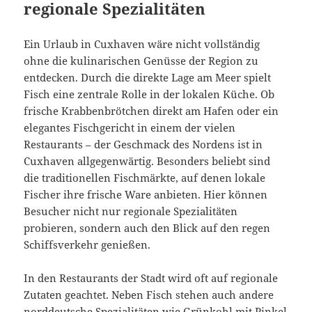
regionale Spezialitäten
Ein Urlaub in Cuxhaven wäre nicht vollständig
ohne die kulinarischen Genüsse der Region zu
entdecken. Durch die direkte Lage am Meer spielt
Fisch eine zentrale Rolle in der lokalen Küche. Ob
frische Krabbenbrötchen direkt am Hafen oder ein
elegantes Fischgericht in einem der vielen
Restaurants – der Geschmack des Nordens ist in
Cuxhaven allgegenwärtig. Besonders beliebt sind
die traditionellen Fischmärkte, auf denen lokale
Fischer ihre frische Ware anbieten. Hier können
Besucher nicht nur regionale Spezialitäten
probieren, sondern auch den Blick auf den regen
Schiffsverkehr genießen.
In den Restaurants der Stadt wird oft auf regionale
Zutaten geachtet. Neben Fisch stehen auch andere
norddeutsche Spezialitäten wie Grünkohl mit Pinkel