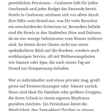
gemütlichen Pensionen – Cuxhaven hält für jeden
Geschmack und jedes Budget das Passende bereit.
Hotels in Cuxhaven zeichnen sich vor allem durch
ihre Nähe zum Strand aus, was für viele Besucher
ein entscheidendes Kriterium ist. Besonders beliebt
sind die Hotels in den Stadtteilen Döse und Duhnen,
da sie nur wenige Gehminuten vom Wasser entfernt
sind. Sie bieten ihren Gästen nicht nur einen
spektakulären Blick auf die Nordsee, sondern auch
erstklassigen Service, oft mit Wellnessangeboten
wie Saunen oder Spas, die nach einem Tag am
Strand zur Entspannung einladen.
Wer es individueller und etwas privater mag, greift
gerne auf Ferienwohnungen oder -häuser zurück.
Diese sind ideal für Familien oder größere Gruppen,
die ihren Urlaub in einem eigenen Rhythmus
gestalten möchten. Ein Ferienhaus bietet die
Möglichkeit, den Tagesablauf flexibel zu planen,