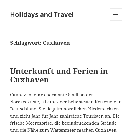
Holidays and Travel
MENÜ
UND
WIDGETS
Schlagwort:
Cuxhaven
Unterkunft und Ferien in
Cuxhaven
Cuxhaven, eine charmante Stadt an der
Nordseeküste, ist eines der beliebtesten Reiseziele in
Deutschland. Sie liegt im nördlichen Niedersachsen
und zieht Jahr für Jahr zahlreiche Touristen an. Die
frische Meeresbrise, die beeindruckenden Strände
und die Nähe zum Wattenmeer machen Cuxhaven