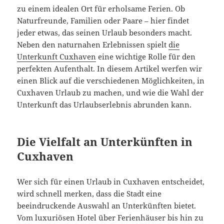
zu einem idealen Ort für erholsame Ferien. Ob
Naturfreunde, Familien oder Paare – hier findet
jeder etwas, das seinen Urlaub besonders macht.
Neben den naturnahen Erlebnissen spielt
die
Unterkunft Cuxhaven
eine wichtige Rolle für den
perfekten Aufenthalt. In diesem Artikel werfen wir
einen Blick auf die verschiedenen Möglichkeiten, in
Cuxhaven Urlaub zu machen, und wie die Wahl der
Unterkunft das Urlaubserlebnis abrunden kann.
Die Vielfalt an Unterkünften in
Cuxhaven
Wer sich für einen Urlaub in Cuxhaven entscheidet,
wird schnell merken, dass die Stadt eine
beeindruckende Auswahl an Unterkünften bietet.
Vom luxuriösen Hotel über Ferienhäuser bis hin zu