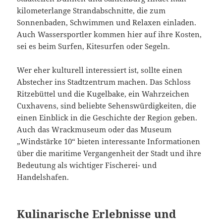
kilometerlange Strandabschnitte, die zum
Sonnenbaden, Schwimmen und Relaxen einladen.
Auch Wassersportler kommen hier auf ihre Kosten,
sei es beim Surfen, Kitesurfen oder Segeln.
Wer eher kulturell interessiert ist, sollte einen
Abstecher ins Stadtzentrum machen. Das Schloss
Ritzebüttel und die Kugelbake, ein Wahrzeichen
Cuxhavens, sind beliebte Sehenswürdigkeiten, die
einen Einblick in die Geschichte der Region geben.
Auch das Wrackmuseum oder das Museum
„Windstärke 10“ bieten interessante Informationen
über die maritime Vergangenheit der Stadt und ihre
Bedeutung als wichtiger Fischerei- und
Handelshafen.
Kulinarische Erlebnisse und