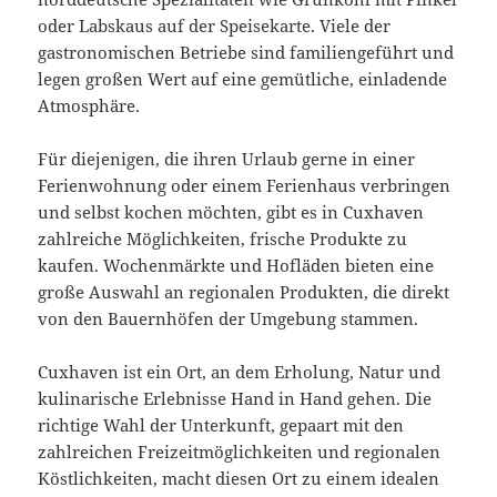
oder Labskaus auf der Speisekarte. Viele der
gastronomischen Betriebe sind familiengeführt und
legen großen Wert auf eine gemütliche, einladende
Atmosphäre.
Für diejenigen, die ihren Urlaub gerne in einer
Ferienwohnung oder einem Ferienhaus verbringen
und selbst kochen möchten, gibt es in Cuxhaven
zahlreiche Möglichkeiten, frische Produkte zu
kaufen. Wochenmärkte und Hofläden bieten eine
große Auswahl an regionalen Produkten, die direkt
von den Bauernhöfen der Umgebung stammen.
Cuxhaven ist ein Ort, an dem Erholung, Natur und
kulinarische Erlebnisse Hand in Hand gehen. Die
richtige Wahl der Unterkunft, gepaart mit den
zahlreichen Freizeitmöglichkeiten und regionalen
Köstlichkeiten, macht diesen Ort zu einem idealen