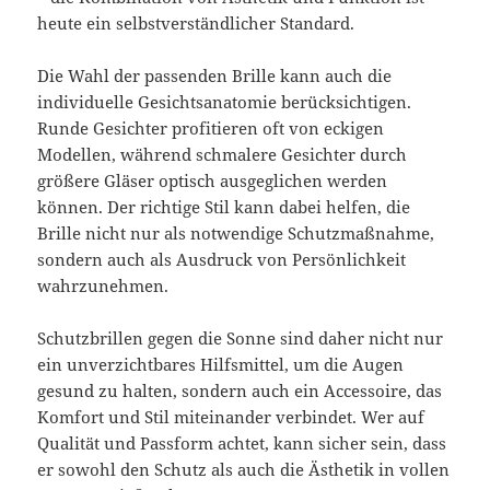
heute ein selbstverständlicher Standard.
Die Wahl der passenden Brille kann auch die
individuelle Gesichtsanatomie berücksichtigen.
Runde Gesichter profitieren oft von eckigen
Modellen, während schmalere Gesichter durch
größere Gläser optisch ausgeglichen werden
können. Der richtige Stil kann dabei helfen, die
Brille nicht nur als notwendige Schutzmaßnahme,
sondern auch als Ausdruck von Persönlichkeit
wahrzunehmen.
Schutzbrillen gegen die Sonne sind daher nicht nur
ein unverzichtbares Hilfsmittel, um die Augen
gesund zu halten, sondern auch ein Accessoire, das
Komfort und Stil miteinander verbindet. Wer auf
Qualität und Passform achtet, kann sicher sein, dass
er sowohl den Schutz als auch die Ästhetik in vollen