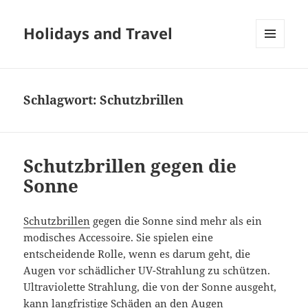
Holidays and Travel
MENÜ
UND
WIDGETS
Schlagwort:
Schutzbrillen
Schutzbrillen gegen die
Sonne
Schutzbrillen
gegen die Sonne sind mehr als ein
modisches Accessoire. Sie spielen eine
entscheidende Rolle, wenn es darum geht, die
Augen vor schädlicher UV-Strahlung zu schützen.
Ultraviolette Strahlung, die von der Sonne ausgeht,
kann langfristige Schäden an den Augen