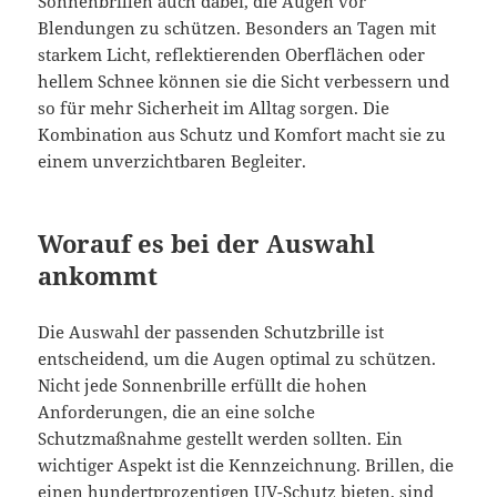
Sonnenbrillen auch dabei, die Augen vor
Blendungen zu schützen. Besonders an Tagen mit
starkem Licht, reflektierenden Oberflächen oder
hellem Schnee können sie die Sicht verbessern und
so für mehr Sicherheit im Alltag sorgen. Die
Kombination aus Schutz und Komfort macht sie zu
einem unverzichtbaren Begleiter.
Worauf es bei der Auswahl
ankommt
Die Auswahl der passenden Schutzbrille ist
entscheidend, um die Augen optimal zu schützen.
Nicht jede Sonnenbrille erfüllt die hohen
Anforderungen, die an eine solche
Schutzmaßnahme gestellt werden sollten. Ein
wichtiger Aspekt ist die Kennzeichnung. Brillen, die
einen hundertprozentigen UV-Schutz bieten, sind