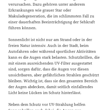
verursachen. Dazu gehören unter anderem
Erkrankungen wie grauer Star oder
Makuladegeneration, die im schlimmsten Fall zu
einer dauerhaften Beeinträchtigung der Sehkraft
führen können.
Sonnenlicht ist nicht nur am Strand oder in der
freien Natur intensiv. Auch in der Stadt, beim
Autofahren oder während sportlicher Aktivitäten
kann es die Augen stark belasten. Schutzbrillen, die
mit einem ausreichenden UV-Filter ausgestattet
sind, sorgen dafür, dass die Augen vor diesen
unsichtbaren, aber gefährlichen Strahlen geschützt
bleiben. Wichtig ist, dass sie den gesamten Bereich
der Augen abdecken, damit seitlich einfallendes
Licht keine Lücken im Schutz hinterlässt.
Neben dem Schutz vor UV-Strahlung helfen