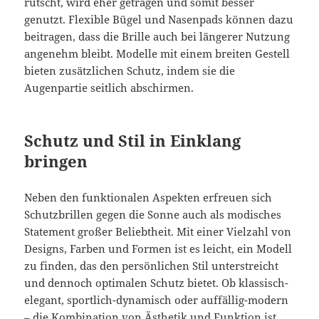
rutscht, wird eher getragen und somit besser
genutzt. Flexible Bügel und Nasenpads können dazu
beitragen, dass die Brille auch bei längerer Nutzung
angenehm bleibt. Modelle mit einem breiten Gestell
bieten zusätzlichen Schutz, indem sie die
Augenpartie seitlich abschirmen.
Schutz und Stil in Einklang
bringen
Neben den funktionalen Aspekten erfreuen sich
Schutzbrillen gegen die Sonne auch als modisches
Statement großer Beliebtheit. Mit einer Vielzahl von
Designs, Farben und Formen ist es leicht, ein Modell
zu finden, das den persönlichen Stil unterstreicht
und dennoch optimalen Schutz bietet. Ob klassisch-
elegant, sportlich-dynamisch oder auffällig-modern
– die Kombination von Ästhetik und Funktion ist