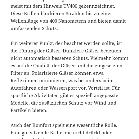
meist mit dem Hinweis UV400 gekennzeichnet.
Diese Brillen blockieren Strahlen bis zu einer
Wellenlänge von 400 Nanometern und bieten damit
umfassenden Schutz.
Ein weiterer Punkt, der beachtet werden sollte, ist
die Tönung der Gläser. Dunklere Gläser bedeuten
nicht automatisch besseren Schutz. Vielmehr kommt
es auf die Qualität der Gläser und die eingesetzten
Filter an. Polarisierte Gläser können etwa
Reflexionen minimieren, was besonders beim
Autofahren oder Wassersport von Vorteil ist. Für
sportliche Aktivitäten gibt es speziell angepasste
Modelle, die zusätzlichen Schutz vor Wind und
Partikeln bieten.
Auch der Komfort spielt eine wesentliche Rolle.
Eine gut sitzende Brille, die nicht drückt oder