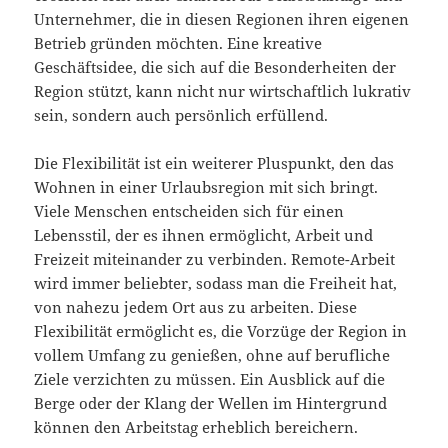
Unternehmer, die in diesen Regionen ihren eigenen
Betrieb gründen möchten. Eine kreative
Geschäftsidee, die sich auf die Besonderheiten der
Region stützt, kann nicht nur wirtschaftlich lukrativ
sein, sondern auch persönlich erfüllend.
Die Flexibilität ist ein weiterer Pluspunkt, den das
Wohnen in einer Urlaubsregion mit sich bringt.
Viele Menschen entscheiden sich für einen
Lebensstil, der es ihnen ermöglicht, Arbeit und
Freizeit miteinander zu verbinden. Remote-Arbeit
wird immer beliebter, sodass man die Freiheit hat,
von nahezu jedem Ort aus zu arbeiten. Diese
Flexibilität ermöglicht es, die Vorzüge der Region in
vollem Umfang zu genießen, ohne auf berufliche
Ziele verzichten zu müssen. Ein Ausblick auf die
Berge oder der Klang der Wellen im Hintergrund
können den Arbeitstag erheblich bereichern.