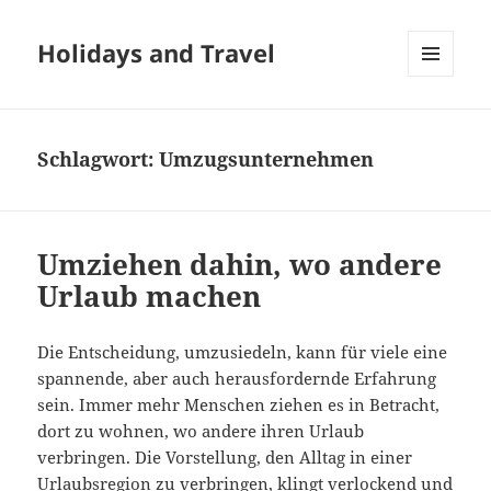
Holidays and Travel
MENÜ
UND
WIDGETS
Schlagwort:
Umzugsunternehmen
Umziehen dahin, wo andere
Urlaub machen
Die Entscheidung, umzusiedeln, kann für viele eine
spannende, aber auch herausfordernde Erfahrung
sein. Immer mehr Menschen ziehen es in Betracht,
dort zu wohnen, wo andere ihren Urlaub
verbringen. Die Vorstellung, den Alltag in einer
Urlaubsregion zu verbringen, klingt verlockend und