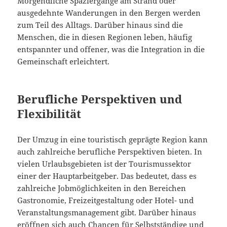
Morgendliche Spaziergänge am Strand oder
ausgedehnte Wanderungen in den Bergen werden
zum Teil des Alltags. Darüber hinaus sind die
Menschen, die in diesen Regionen leben, häufig
entspannter und offener, was die Integration in die
Gemeinschaft erleichtert.
Berufliche Perspektiven und
Flexibilität
Der Umzug in eine touristisch geprägte Region kann
auch zahlreiche berufliche Perspektiven bieten. In
vielen Urlaubsgebieten ist der Tourismussektor
einer der Hauptarbeitgeber. Das bedeutet, dass es
zahlreiche Jobmöglichkeiten in den Bereichen
Gastronomie, Freizeitgestaltung oder Hotel- und
Veranstaltungsmanagement gibt. Darüber hinaus
eröffnen sich auch Chancen für Selbstständige und