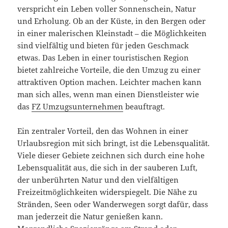
verspricht ein Leben voller Sonnenschein, Natur
und Erholung. Ob an der Küste, in den Bergen oder
in einer malerischen Kleinstadt – die Möglichkeiten
sind vielfältig und bieten für jeden Geschmack
etwas. Das Leben in einer touristischen Region
bietet zahlreiche Vorteile, die den Umzug zu einer
attraktiven Option machen. Leichter machen kann
man sich alles, wenn man einen Dienstleister wie
das
FZ Umzugsunternehmen
beauftragt.
Ein zentraler Vorteil, den das Wohnen in einer
Urlaubsregion mit sich bringt, ist die Lebensqualität.
Viele dieser Gebiete zeichnen sich durch eine hohe
Lebensqualität aus, die sich in der sauberen Luft,
der unberührten Natur und den vielfältigen
Freizeitmöglichkeiten widerspiegelt. Die Nähe zu
Stränden, Seen oder Wanderwegen sorgt dafür, dass
man jederzeit die Natur genießen kann.