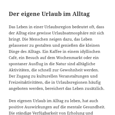
Der eigene Urlaub im Alltag
Das Leben in einer Urlaubsregion bedeutet oft, dass
der Alltag eine gewisse Urlaubsatmosphäre mit sich
bringt. Die Menschen neigen dazu, das Leben
gelassener zu gestalten und genießen die kleinen
Dinge des Alltags. Ein Kaffee in einem idyllischen
Café, ein Besuch auf dem Wochenmarkt oder ein
spontaner Ausflug in die Natur sind alltägliche
Aktivitäten, die schnell zur Gewohnheit werden.
Der Zugang zu kulturellen Veranstaltungen und
Freizeitaktivitäten, die in Urlaubsregionen häufig
angeboten werden, bereichert das Leben zusätzlich.
Den eigenen Urlaub im Alltag zu leben, hat auch
positive Auswirkungen auf die mentale Gesundheit.
Die ständige Verfügbarkeit von Erholung und