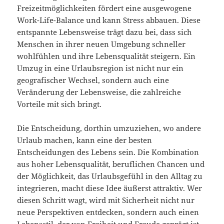
Freizeitmöglichkeiten fördert eine ausgewogene
Work-Life-Balance und kann Stress abbauen. Diese
entspannte Lebensweise trägt dazu bei, dass sich
Menschen in ihrer neuen Umgebung schneller
wohlfühlen und ihre Lebensqualität steigern. Ein
Umzug in eine Urlaubsregion ist nicht nur ein
geografischer Wechsel, sondern auch eine
Veränderung der Lebensweise, die zahlreiche
Vorteile mit sich bringt.
Die Entscheidung, dorthin umzuziehen, wo andere
Urlaub machen, kann eine der besten
Entscheidungen des Lebens sein. Die Kombination
aus hoher Lebensqualität, beruflichen Chancen und
der Möglichkeit, das Urlaubsgefühl in den Alltag zu
integrieren, macht diese Idee äußerst attraktiv. Wer
diesen Schritt wagt, wird mit Sicherheit nicht nur
neue Perspektiven entdecken, sondern auch einen