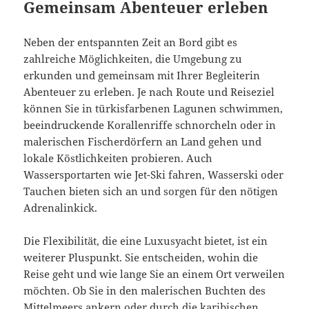
Gemeinsam Abenteuer erleben
Neben der entspannten Zeit an Bord gibt es
zahlreiche Möglichkeiten, die Umgebung zu
erkunden und gemeinsam mit Ihrer Begleiterin
Abenteuer zu erleben. Je nach Route und Reiseziel
können Sie in türkisfarbenen Lagunen schwimmen,
beeindruckende Korallenriffe schnorcheln oder in
malerischen Fischerdörfern an Land gehen und
lokale Köstlichkeiten probieren. Auch
Wassersportarten wie Jet-Ski fahren, Wasserski oder
Tauchen bieten sich an und sorgen für den nötigen
Adrenalinkick.
Die Flexibilität, die eine Luxusyacht bietet, ist ein
weiterer Pluspunkt. Sie entscheiden, wohin die
Reise geht und wie lange Sie an einem Ort verweilen
möchten. Ob Sie in den malerischen Buchten des
Mittelmeers ankern oder durch die karibischen