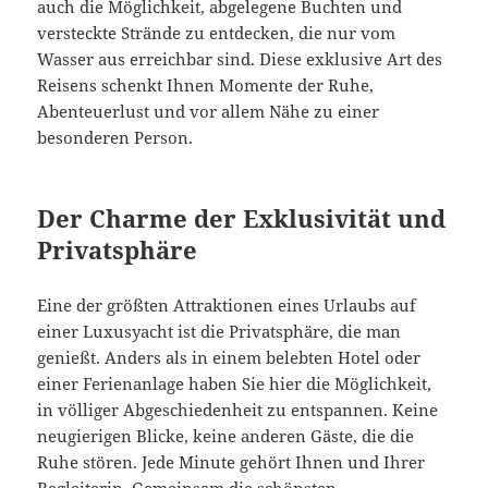
auch die Möglichkeit, abgelegene Buchten und
versteckte Strände zu entdecken, die nur vom
Wasser aus erreichbar sind. Diese exklusive Art des
Reisens schenkt Ihnen Momente der Ruhe,
Abenteuerlust und vor allem Nähe zu einer
besonderen Person.
Der Charme der Exklusivität und
Privatsphäre
Eine der größten Attraktionen eines Urlaubs auf
einer Luxusyacht ist die Privatsphäre, die man
genießt. Anders als in einem belebten Hotel oder
einer Ferienanlage haben Sie hier die Möglichkeit,
in völliger Abgeschiedenheit zu entspannen. Keine
neugierigen Blicke, keine anderen Gäste, die die
Ruhe stören. Jede Minute gehört Ihnen und Ihrer