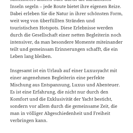
Inseln segeln – jede Route bietet ihre eigenen Reize.
Dabei erleben Sie die Natur in ihrer schönsten Form,
weit weg von überfüllten Stränden und
touristischen Hotspots. Diese Erlebnisse werden
durch die Gesellschaft einer netten Begleiterin noch
intensiver, da man besondere Momente miteinander
teilt und gemeinsam Erinnerungen schafft, die ein
Leben lang bleiben.
Insgesamt ist ein Urlaub auf einer Luxusyacht mit
einer angenehmen Begleiterin eine perfekte
Mischung aus Entspannung, Luxus und Abenteuer.
Es ist eine Erfahrung, die nicht nur durch den
Komfort und die Exklusivität der Yacht besticht,
sondern vor allem durch die gemeinsame Zeit, die
man in völliger Abgeschiedenheit und Freiheit
verbringen kann.