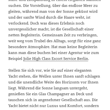
suchen. Die Vorstellung, über das endlose Meer zu
gleiten, während man von der Sonne geküsst wird
und der sanfte Wind durch die Haare weht, ist
verlockend. Doch was dieses Erlebnis noch
unvergesslicher macht, ist die Gesellschaft einer
netten Begleiterin. Gemeinsam Zeit zu verbringen,
weit weg vom Trubel des Alltags, sorgt für eine ganz
besondere Atmosphäre. Hat man keine Begleiterin
kann man diese buchen bei einer Agentur wie zum
Beispiel
Jolie High Class Escort Service Berlin
.
Stellen Sie sich vor, wie Sie auf einer eleganten
Yacht stehen, die Wellen unter Ihnen sanft schlagen
und die unendliche Weite des Horizonts vor Ihnen
liegt. Während die Sonne langsam untergeht,
genießen Sie ein Glas Champagner an Deck und
tauschen sich in angenehmer Gesellschaft aus. Die
Yacht bietet nicht nur Luxus und Komfort, sondern