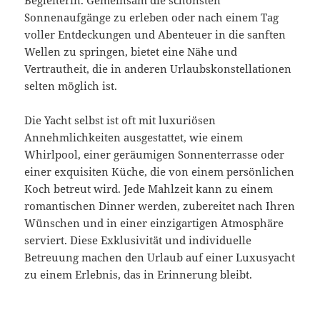
Begleiterin. Gemeinsam die schönsten
Sonnenaufgänge zu erleben oder nach einem Tag
voller Entdeckungen und Abenteuer in die sanften
Wellen zu springen, bietet eine Nähe und
Vertrautheit, die in anderen Urlaubskonstellationen
selten möglich ist.
Die Yacht selbst ist oft mit luxuriösen
Annehmlichkeiten ausgestattet, wie einem
Whirlpool, einer geräumigen Sonnenterrasse oder
einer exquisiten Küche, die von einem persönlichen
Koch betreut wird. Jede Mahlzeit kann zu einem
romantischen Dinner werden, zubereitet nach Ihren
Wünschen und in einer einzigartigen Atmosphäre
serviert. Diese Exklusivität und individuelle
Betreuung machen den Urlaub auf einer Luxusyacht
zu einem Erlebnis, das in Erinnerung bleibt.